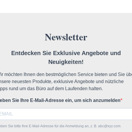
Newsletter
Entdecken Sie Exklusive Angebote und
Neuigkeiten!
ir möchten Ihnen den bestmöglichen Service bieten und Sie üb
nsere neuesten Produkte, exklusive Angebote und nützliche
ipps rund um das Büro auf dem Laufenden halten.
eben Sie Ihre E-Mail-Adresse ein, um sich anzumelden
ben Sie bitte Ihre E-Mail-Adresse für die Anmeldung an, z. B. abc@xyz.com.