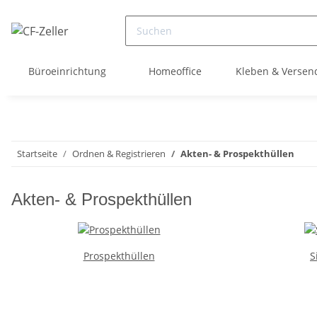
Büroeinrichtung
Homeoffice
Kleben & Versen
Startseite
Ordnen & Registrieren
Akten- & Prospekthüllen
Akten- & Prospekthüllen
Prospekthüllen
S